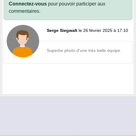
Connectez-vous
pour pouvoir participer aux
commentaires.
Serge Siegwalt
le 26 février 2025 à 17:10
Superbe photo d'une très belle équipe.