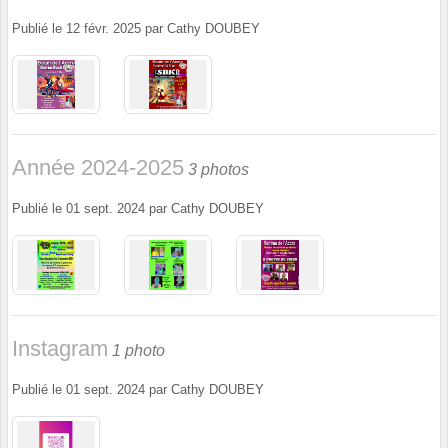
Publié le
12 févr. 2025
par
Cathy DOUBEY
Année 2024-2025
3 photos
Publié le
01 sept. 2024
par
Cathy DOUBEY
Instagram
1 photo
Publié le
01 sept. 2024
par
Cathy DOUBEY