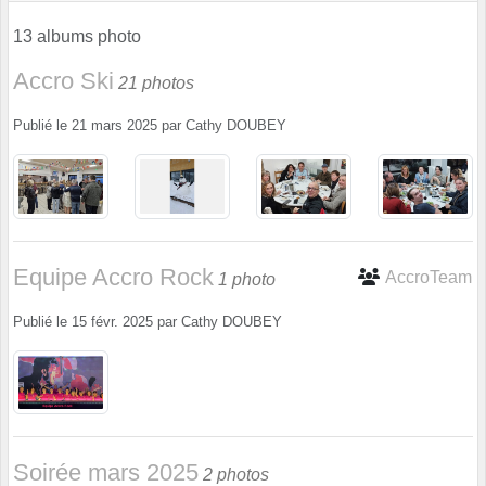
13 albums photo
Accro Ski
21 photos
Publié le
21 mars 2025
par
Cathy DOUBEY
Equipe Accro Rock
AccroTeam
1 photo
Publié le
15 févr. 2025
par
Cathy DOUBEY
Soirée mars 2025
2 photos