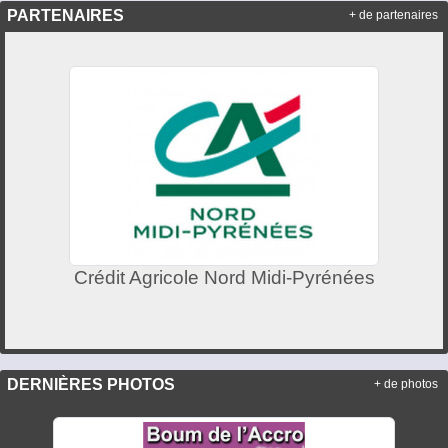
PARTENAIRES
+ de partenaires
Crédit Agricole Nord Midi-Pyrénées
DERNIÈRES PHOTOS
+ de photos