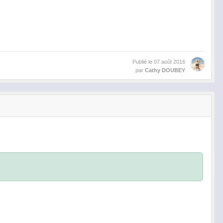
Publié le
07 août 2016
par
Cathy DOUBEY