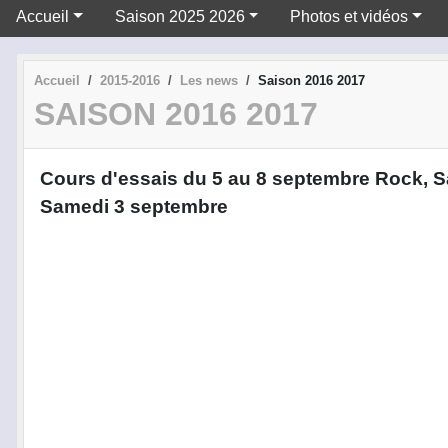
Accueil
Saison 2025 2026
Photos et vidéos
Accueil
2015-2016
Les news
Saison 2016 2017
SAISON 2016 2017
Cours d'essais du 5 au 8 septembre Rock, Sa
Samedi 3 septembre