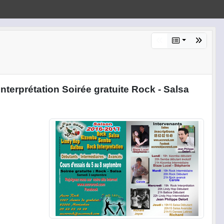
terprétation Soirée gratuite Rock - Salsa