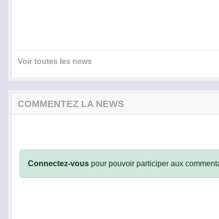
Voir toutes les news
COMMENTEZ LA NEWS
Connectez-vous
pour pouvoir participer aux commenta