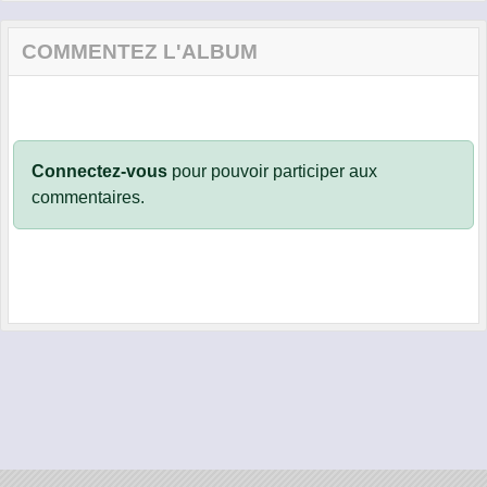
COMMENTEZ L'ALBUM
Connectez-vous
pour pouvoir participer aux
commentaires.